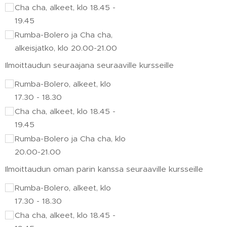
Cha cha, alkeet, klo 18.45 -
19.45
Rumba-Bolero ja Cha cha,
alkeisjatko, klo 20.00-21.00
Ilmoittaudun seuraajana seuraaville kursseille
Rumba-Bolero, alkeet, klo
17.30 - 18.30
Cha cha, alkeet, klo 18.45 -
19.45
Rumba-Bolero ja Cha cha, klo
20.00-21.00
Ilmoittaudun oman parin kanssa seuraaville kursseille
Rumba-Bolero, alkeet, klo
17.30 - 18.30
Cha cha, alkeet, klo 18.45 -