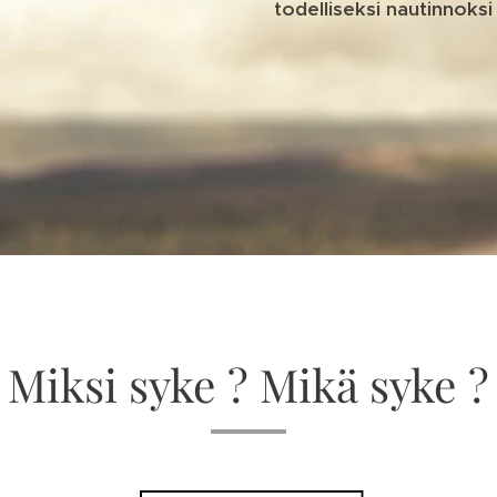
todelliseksi nautinnoksi 
Miksi syke ? Mikä syke ?